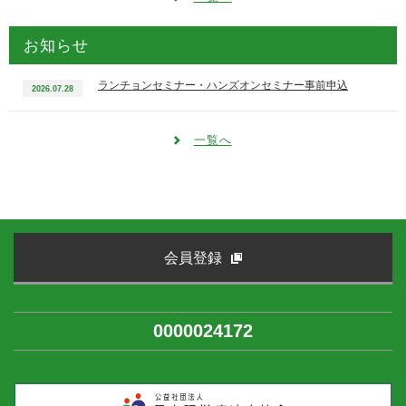
お知らせ
ランチョンセミナー・ハンズオンセミナー事前申込
2026.07.28
一覧へ
会員登録
0000024172