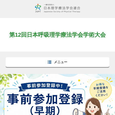
第12回日本呼吸理学療法学会学術大会
メニュー