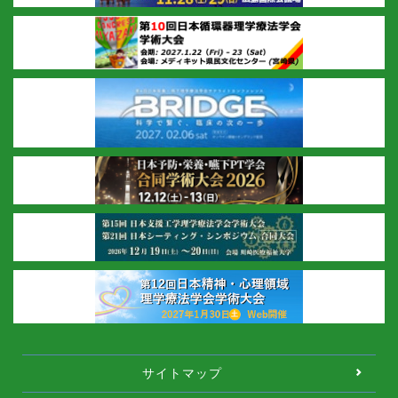
サイトマップ