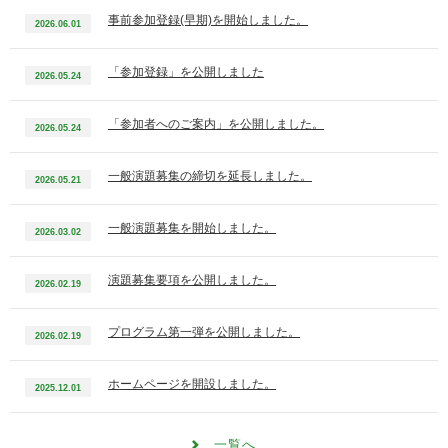
事前参加登録(早期)を開始しました。
2026.06.01
「参加登録」を公開しました
2026.05.24
「参加者へのご案内」を公開しました。
2026.05.24
一般演題募集の締切を延長しました。
2026.05.21
一般演題募集を開始しました。
2026.03.02
演題募集要項を公開しました。
2026.02.19
プログラム第一弾を公開しました。
2026.02.19
ホームページを開設しました。
2025.12.01
一覧へ