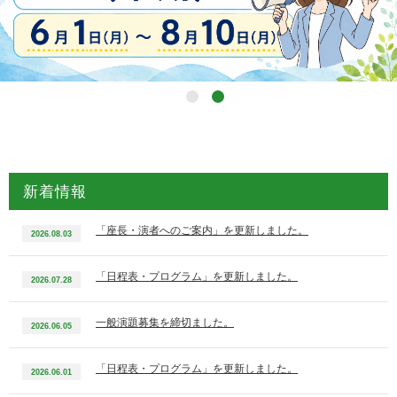
新着情報
「座長・演者へのご案内」を更新しました。
2026.08.03
「日程表・プログラム」を更新しました。
2026.07.28
一般演題募集を締切ました。
2026.06.05
「日程表・プログラム」を更新しました。
2026.06.01