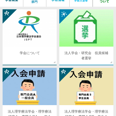
学会について
法人学会・研究会 役員候補
者選挙
法人理学療法学会・理学療法
法人理学療法学会・理学療法