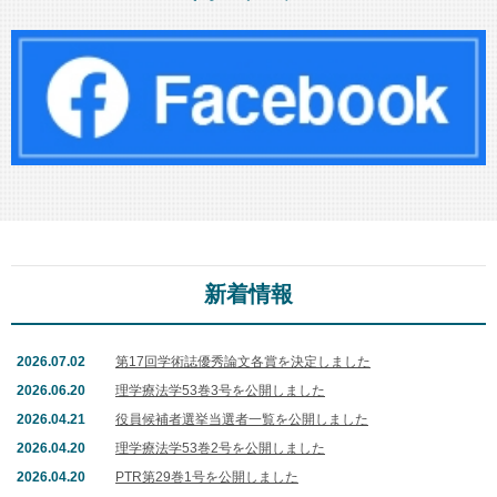
新着情報
2026.07.02
第17回学術誌優秀論文各賞を決定しました
2026.06.20
理学療法学53巻3号を公開しました
2026.04.21
役員候補者選挙当選者一覧を公開しました
2026.04.20
理学療法学53巻2号を公開しました
2026.04.20
PTR第29巻1号を公開しました