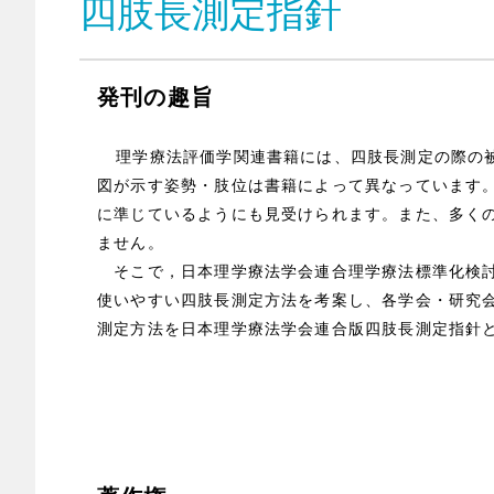
四肢長測定指針
発刊の趣旨
理学療法評価学関連書籍には、四肢長測定の際の
図が示す姿勢・肢位は書籍によって異なっています
に準じているようにも見受けられます。また、多く
ません。
そこで，日本理学療法学会連合理学療法標準化検討
使いやすい四肢長測定方法を考案し、各学会・研究
測定方法を日本理学療法学会連合版四肢長測定指針