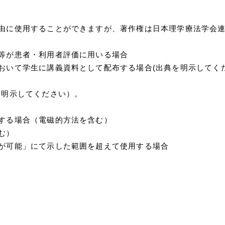
由に使用することができますが、著作権は日本理学療法学会連
等が患者・利用者評価に用いる場合
おいて学生に講義資料として配布する場合(出典を明示してく
を明示してください）。
する場合（電磁的方法を含む）
む）
が可能」にて示した範囲を超えて使用する場合