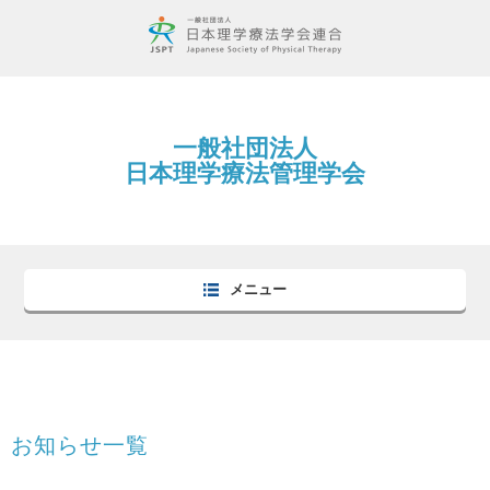
一般社団法人
日本理学療法管理学会
メニュー
お知らせ一覧