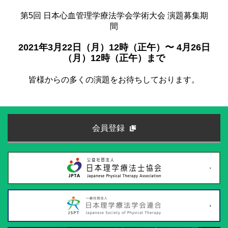
第5回 日本心血管理学療法学会学術大会 演題募集期
間
2021年3月22日（月）12時（正午）〜 4月26日
（月）12時（正午）まで
皆様からの多くの演題をお待ちしております。
会員登録