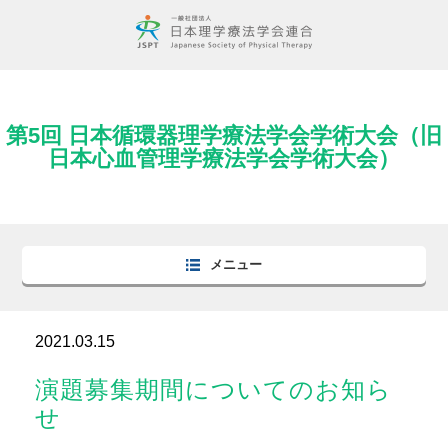
第5回 日本循環器理学療法学会学術大会（旧
日本心血管理学療法学会学術大会）
メニュー
2021.03.15
演題募集期間についてのお知ら
せ