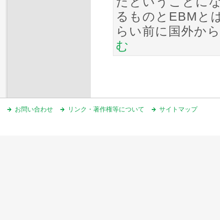
だということに
るものとEBMと
らい前に国外か
む
お問い合わせ
リンク・著作権等について
サイトマップ