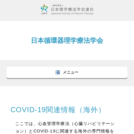
日本循環器理学療法学会
メニュー
COVID-19関連情報（海外）
ここでは、心血管理学療法（心臓リハビリテーシ
ョン）とCOVID-19に関連する海外の専門情報を