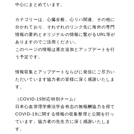
中心にまとめています。
カテゴリーは、心臓全般、心リハ関連、その他に
分かれており、それぞれのリンク先に海外の専門
情報の要約とオリジナルの情報に繋がるURL等が
ありますのでご活用ください。
このページの情報は逐次追加とアップデートを行
う予定です。
情報収集とアップデートならびに発信にご尽力い
ただいています協力者の皆様に深く感謝いたしま
す。
（COVID-19対応特別チーム）
日本心血管理学療法学会有志の無報酬協力を得て
COVID-19に関する情報の収集整理と公開を行っ
ています。協力者の先生方に深く感謝いたしま
す。