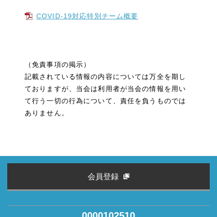
COVID-19対応特別チーム概要
（免責事項の掲示）
記載されている情報の内容については万全を期し
ておりますが、当会は利用者が当会の情報を用い
て行う一切の行為について、責任を負うものでは
ありません。
会員登録
0000102510