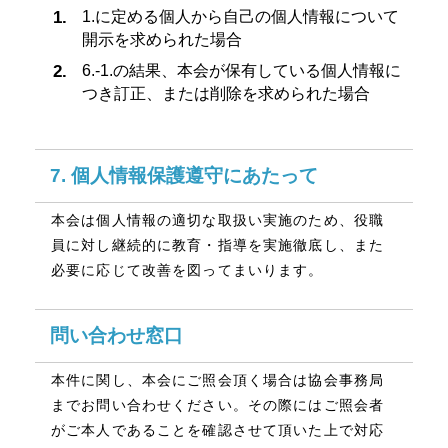
1.に定める個人から自己の個人情報について
開示を求められた場合
6.-1.の結果、本会が保有している個人情報に
つき訂正、または削除を求められた場合
7. 個人情報保護遵守にあたって
本会は個人情報の適切な取扱い実施のため、役職
員に対し継続的に教育・指導を実施徹底し、また
必要に応じて改善を図ってまいります。
問い合わせ窓口
本件に関し、本会にご照会頂く場合は協会事務局
までお問い合わせください。その際にはご照会者
がご本人であることを確認させて頂いた上で対応