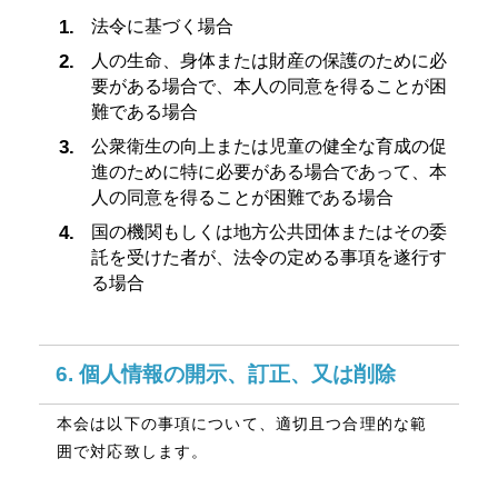
法令に基づく場合
人の生命、身体または財産の保護のために必
要がある場合で、本人の同意を得ることが困
難である場合
公衆衛生の向上または児童の健全な育成の促
進のために特に必要がある場合であって、本
人の同意を得ることが困難である場合
国の機関もしくは地方公共団体またはその委
託を受けた者が、法令の定める事項を遂行す
る場合
6. 個人情報の開示、訂正、又は削除
本会は以下の事項について、適切且つ合理的な範
囲で対応致します。