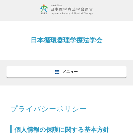
日本循環器理学療法学会
メニュー
プライバシーポリシー
個人情報の保護に関する基本方針