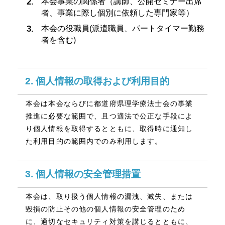
本会事業の関係者（講師、公開セミナー出席
者、事業に際し個別に依頼した専門家等）
本会の役職員(派遣職員、パートタイマー勤務
者を含む)
2. 個人情報の取得および利用目的
本会は本会ならびに都道府県理学療法士会の事業
推進に必要な範囲で、且つ適法で公正な手段によ
り個人情報を取得するとともに、取得時に通知し
た利用目的の範囲内でのみ利用します。
3. 個人情報の安全管理措置
本会は、取り扱う個人情報の漏洩、滅失、または
毀損の防止その他の個人情報の安全管理のため
に、適切なセキュリティ対策を講じるとともに、