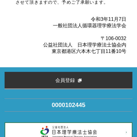
させて頂きますので、予めご了承願います。
令和3年11月7日
一般社団法人循環器理学療法学会
〒106-0032
公益社団法人 日本理学療法士協会内
東京都港区六本木七丁目11番10号
会員登録
0000102445