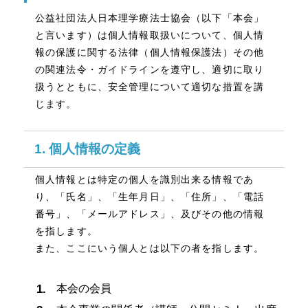
公益社団法人日本理学療法士協会（以下「本会」
と言います）は個人情報取扱いについて、個人情
報の保護に関する法律（個人情報保護法）その他
の関連法令・ガイドラインを遵守し、適切に取り
扱うとともに、安全管理について適切な措置を講
じます。
1. 個人情報の定義
個人情報とは特定の個人を識別出来る情報であ
り、「氏名」、「生年月日」、「住所」、「電話
番号」、「メールアドレス」、及びその他の情報
を指します。
また、ここにいう個人とは以下の者を指します。
本会の会員