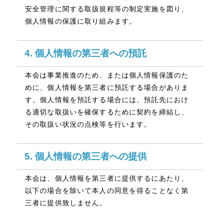
安全管理に関する取扱規程等の制定実施を図り、
個人情報の保護に取り組みます。
4. 個人情報の第三者への預託
本会は事業推進のため、または個人情報保護のた
めに、個人情報を第三者に預託する場合がありま
す。個人情報を預託する場合には、預託先におけ
る適切な取扱いを確保するために契約を締結し、
その取扱い状況の点検等を行います。
5. 個人情報の第三者への提供
本会は、個人情報を第三者に提供するにあたり、
以下の場合を除いて本人の同意を得ることなく第
三者に提供致しません。