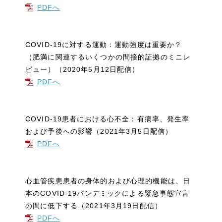
PDFへ
COVID-19に対する運動：運動強度は重要か？
（肥満に関連するいくつかの間接的証拠のミニレ
ビュー）（2020年5月12日配信）
PDFへ
COVID-19患者における心不全：有病率、発生率
および予後への影響（2021年3月5日配信）
PDFへ
心血管疾患患者の身体的および心理的機能は、日
本のCOVID-19パンデミックによる緊急事態宣言
の間に低下する（2021年3月19日配信）
PDFへ