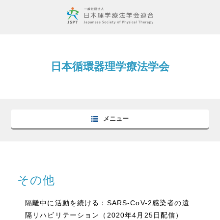
日本循環器理学療法学会
メニュー
その他
隔離中に活動を続ける：SARS-CoV-2感染者の遠
隔リハビリテーション（2020年4月25日配信）