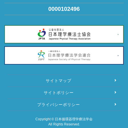
0000102496
サイトマップ
サイトポリシー
プライバシーポリシー
Copyright © 日本循環器理学療法学会
All Rights Reserved.