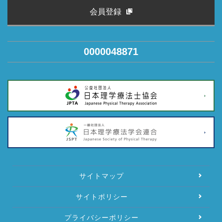
会員登録
0000048871
サイトマップ
サイトポリシー
プライバシーポリシー