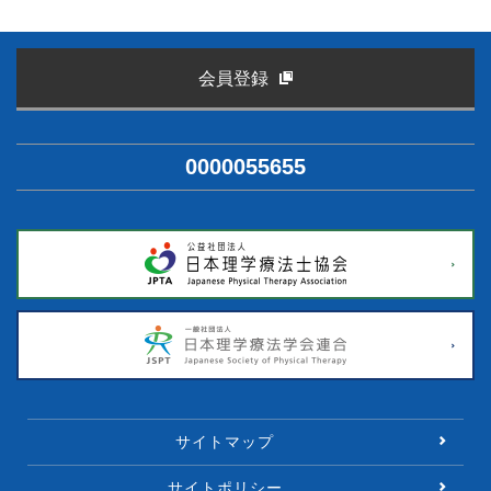
会員登録
0000055655
サイトマップ
サイトポリシー