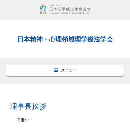
日本精神・心理領域理学療法学会
メニュー
理事長挨拶
準備中