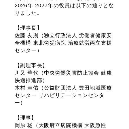
2026年-2027年の役員は以下の通りとな
りました。
【理事長】
佐藤 友則（独立行政法人 労働者健康安
全機構 東北労災病院 治療就労両立支援
センター）
【副理事長】
川又 華代（中央労働災害防止協会 健康
快適推進部）
木村 圭佑（公益財団法人 豊田地域医療
センター リハビリテーションセンタ
ー）
【理事】
岡原 聡（大阪府立病院機構 大阪急性