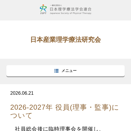
日本産業理学療法研究会
メニュー
2026.06.21
2026-2027年 役員(理事・監事)に
ついて
社員総会後に臨時理事会を開催し、