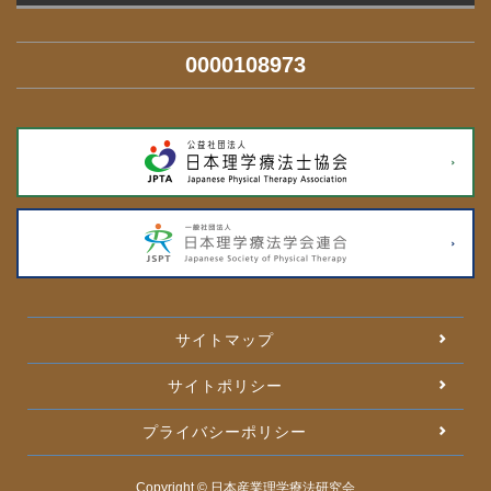
0000108973
サイトマップ
サイトポリシー
プライバシーポリシー
Copyright © 日本産業理学療法研究会