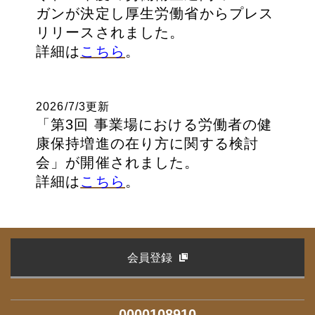
ガンが決定し厚生労働省からプレス
リリースされました。
詳細は
こちら
。
2026/7/3更新
「第3回 事業場における労働者の健
康保持増進の在り方に関する検討
会」が開催されました。
詳細は
こちら
。
会員登録
0000108910