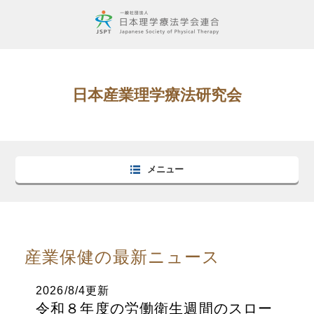
日本産業理学療法研究会
メニュー
産業保健の最新ニュース
2026/8/4更新
令和８年度の労働衛生週間のスロー