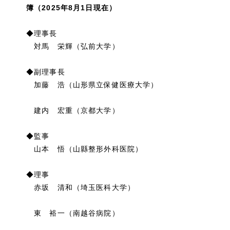
簿（2025年8月1日現在）
◆理事長
対馬 栄輝（弘前大学）
◆副理事長
加藤 浩（山形県立保健医療大学）
建内 宏重（京都大学）
◆監事
山本 悟（山縣整形外科医院）
◆理事
赤坂 清和（埼玉医科大学）
東 裕一（南越谷病院）