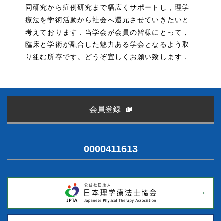
同研究から症例研究まで幅広くサポートし，理学
療法を学術活動から社会へ還元させていきたいと
考えております．当学会が会員の皆様にとって，
臨床と学術が融合した魅力ある学会となるよう取
り組む所存です。どうぞ宜しくお願い致します．
会員登録
0000411613