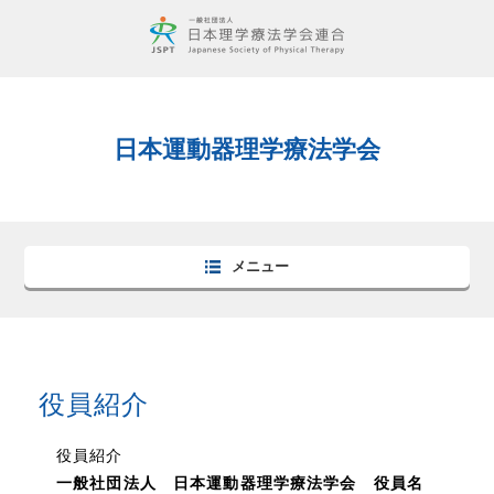
日本運動器理学療法学会
メニュー
役員紹介
役員紹介
一般社団法人 日本運動器理学療法学会 役員名