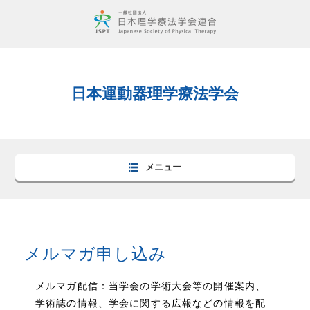
日本運動器理学療法学会
メニュー
メルマガ申し込み
メルマガ配信：当学会の学術大会等の開催案内、
学術誌の情報、学会に関する広報などの情報を配