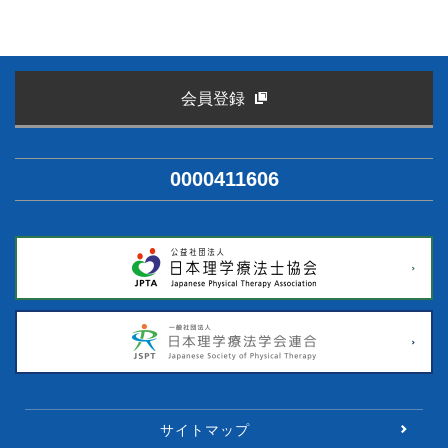
会員登録
0000411606
サイトマップ