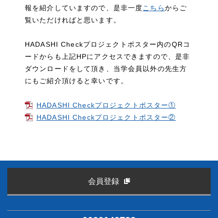
報を紹介していますので、是非一度
こちら
からご
覧いただければと思います。
HADASHI Checkプロジェクトポスター内のQRコ
ードからも上記HPにアクセスできますので、是非
ダウンロードをして頂き、当学会員以外の先生方
にもご紹介頂けると幸いです。
HADASHI Checkプロジェクトポスター①
HADASHI Checkプロジェクトポスター②
会員登録