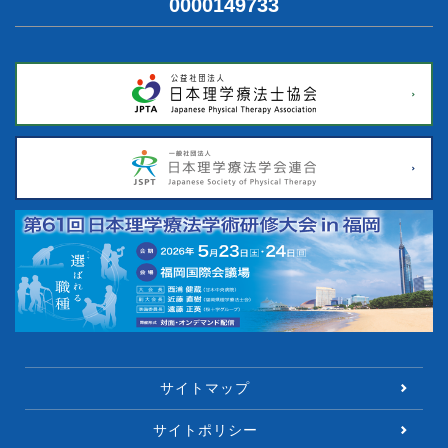
0000149733
サイトマップ
サイトポリシー