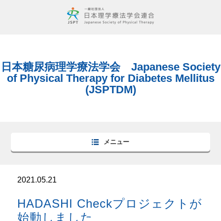
日本糖尿病理学療法学会 Japanese Society
of Physical Therapy for Diabetes Mellitus
(JSPTDM)
メニュー
2021.05.21
HADASHI Checkプロジェクトが
始動しました