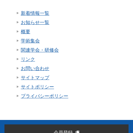
新着情報一覧
お知らせ一覧
概要
学術集会
関連学会・研修会
リンク
お問い合わせ
サイトマップ
サイトポリシー
プライバシーポリシー
会員登録