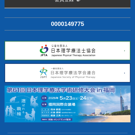
0000149775