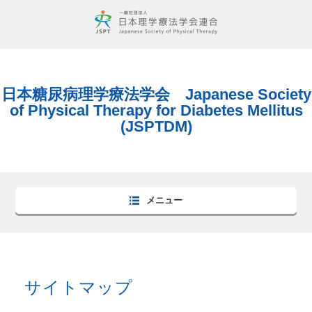
日本糖尿病理学療法学会 Japanese Society
of Physical Therapy for Diabetes Mellitus
(JSPTDM)
メニュー
サイトマップ