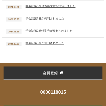
学会誌第1巻優秀論文賞が決定しました
2024.10.21
学会誌第2巻が発刊されました
2024.09.30
学会誌第1巻特別号が発刊されました
2024.03.19
学会誌第1巻が創刊されました
2024.03.06
会員登録
0000118015