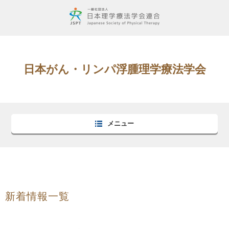
日本がん・リンパ浮腫理学療法学会
メニュー
新着情報一覧