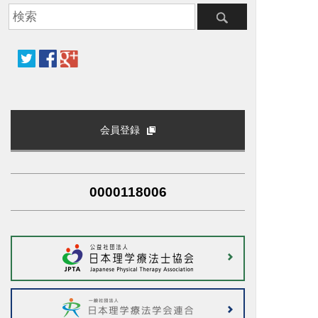
会員登録
0000118006