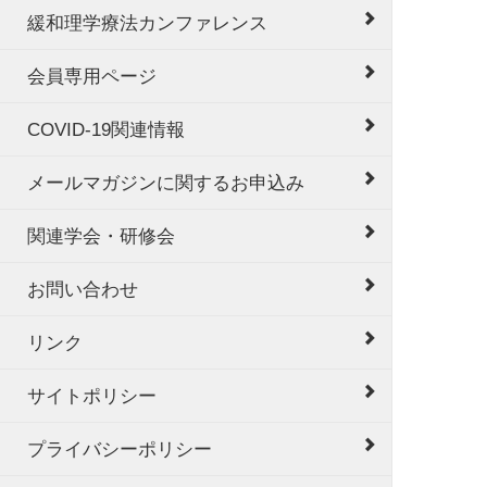
緩和理学療法カンファレンス
会員専用ページ
COVID-19関連情報
メールマガジンに関するお申込み
関連学会・研修会
お問い合わせ
リンク
サイトポリシー
プライバシーポリシー