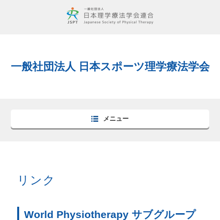
一般社団法人 日本スポーツ理学療法学会
メニュー
リンク
World Physiotherapy サブグループ