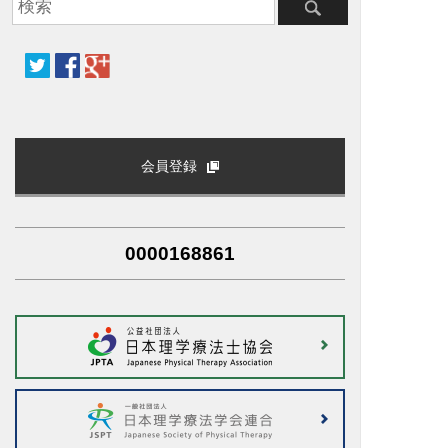
会員登録
0000168861