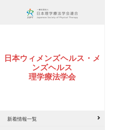
日本ウィメンズヘルス・メ
ンズヘルス
理学療法学会
新着情報一覧