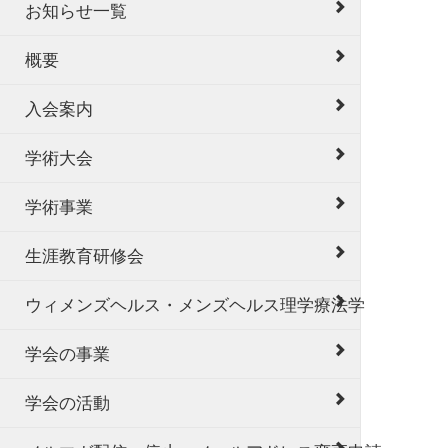
お知らせ一覧
概要
入会案内
学術大会
学術事業
生涯教育研修会
ウィメンズヘルス・メンズヘルス理学療法学
学会の事業
学会の活動