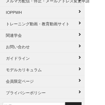
メルマガ配信・停止・メールアドレス変更申請
IOPPWH
トレーニング動画・教育動画サイト
関連学会
お問い合わせ
ガイドライン
モデルカリキュラム
会員限定ページ
プライバシーポリシー