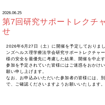
2026.06.25
第7回研究サポートレクチ
せ
2026年6月27日（土）に開催を予定しており
ンズヘルス理学療法学会研究サポートレクチャ
様の安全を最優先に考慮した結果、開催を中止
参加を予定されていた皆様にはご迷惑をおかけ
願い申し上げます。
なお、お申込みいただいた参加者の皆様には、
で、ご確認くださいますようお願いいたします