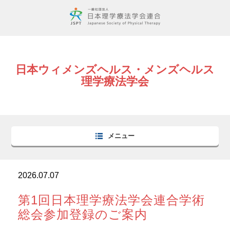
日本ウィメンズヘルス・メンズヘルス
理学療法学会
メニュー
2026.07.07
第1回日本理学療法学会連合学術
総会参加登録のご案内