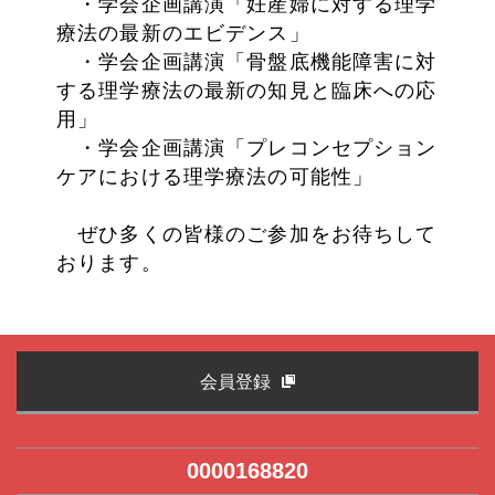
・学会企画講演「妊産婦に対する理学
療法の最新のエビデンス」
・学会企画講演「骨盤底機能障害に対
する理学療法の最新の知見と臨床への応
用」
・学会企画講演「プレコンセプション
ケアにおける理学療法の可能性」
ぜひ多くの皆様のご参加をお待ちして
おります。
会員登録
0000168820