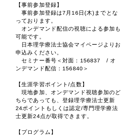
【事前参加登録】
事前参加登録は7月16日(木)までとな
っております。
オンデマンド配信の視聴による参加も
可能です。
日本理学療法士協会マイページよりお
申込みください。
セミナー番号＜対面：156837 / オ
ンデマンド配信：156840＞
【生涯学習ポイント/点数】
現地参加、オンデマンド視聴参加のど
ちらであっても、登録理学療法士更新
24ポイントもしくは認定/専門理学療法
士更新24点が取得できます。
【プログラム】