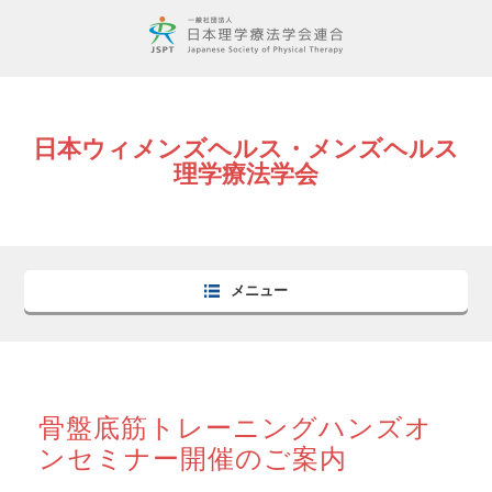
日本ウィメンズヘルス・メンズヘルス
理学療法学会
メニュー
骨盤底筋トレーニングハンズオ
ンセミナー開催のご案内