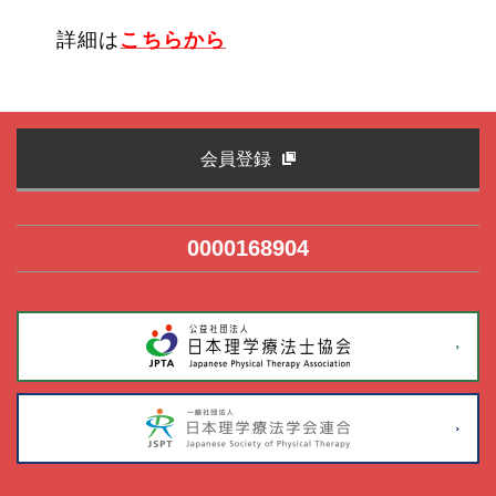
詳細は
こちらから
会員登録
0000168904