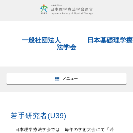
一般社団法人 日本基礎理学療
法学会
メニュー
若手研究者(U39)
日本理学療法学会では，毎年の学術大会にて「若