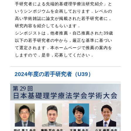
手研究者による先端的基礎理学療法研究紹介」と
いうシンポジウムを企画しております．レベルの
高い学術雑誌に論文が掲載された若手研究者に，
研究内容を紹介してもらいます．
シンポジストは，他者推薦・自己推薦された39歳
以下の若手研究者の中から，厳正な基準に基づい
て選定されます．本ホームページで推薦の案内を
しますので，是非，応募してください．
2024年度の若手研究者（U39）