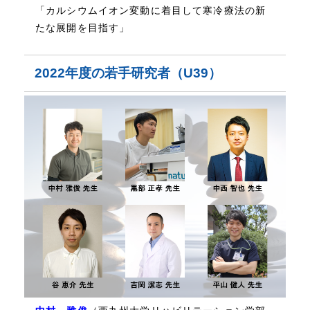
「カルシウムイオン変動に着目して寒冷療法の新
たな展開を目指す」
2022年度の若手研究者（U39）