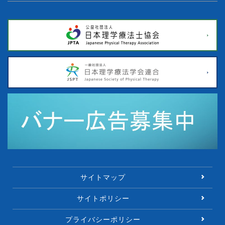
サイトマップ
サイトポリシー
プライバシーポリシー