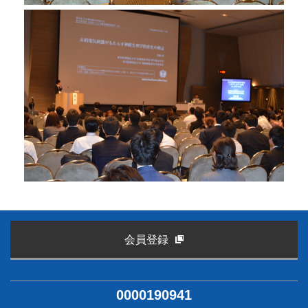
会員登録
0000190941