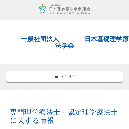
一般社団法人 日本基礎理学療
法学会
メニュー
専門理学療法士・認定理学療法士
に関する情報