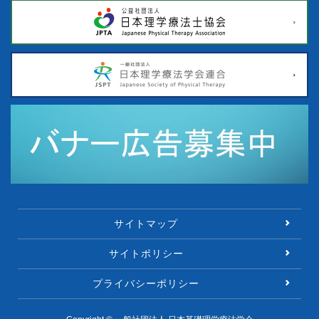
サイトマップ
サイトポリシー
プライバシーポリシー