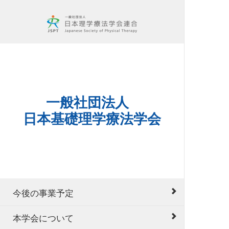
一般社団法人
日本基礎理学療法学会
今後の事業予定
本学会について