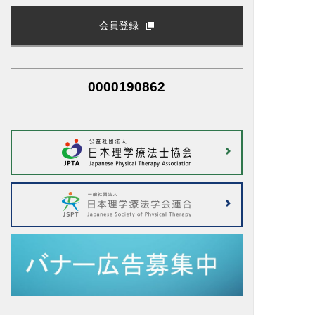
会員登録
0000190862