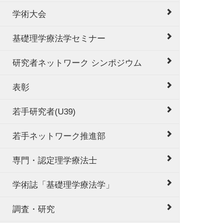
学術大会
基礎理学療法学セミナー
研究者ネットワーク シンポジウム
表彰
若手研究者(U39)
若手ネットワーク推進部
専門・認定理学療法士
学術誌「基礎理学療法学」
調査・研究