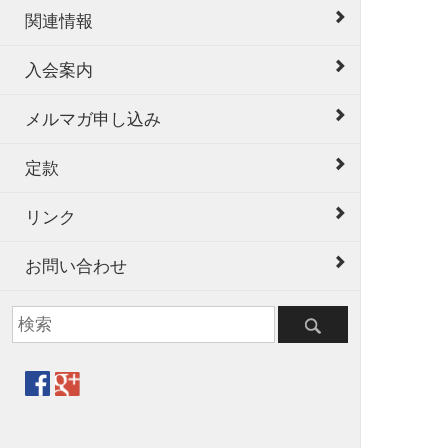
関連情報
入会案内
メルマガ申し込み
定款
リンク
お問い合わせ