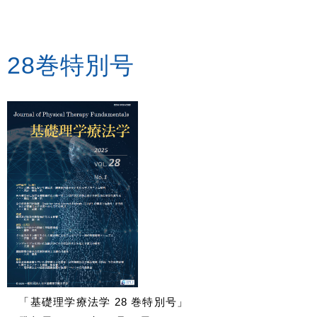
28巻特別号
「基礎理学療法学 28 巻特別号」