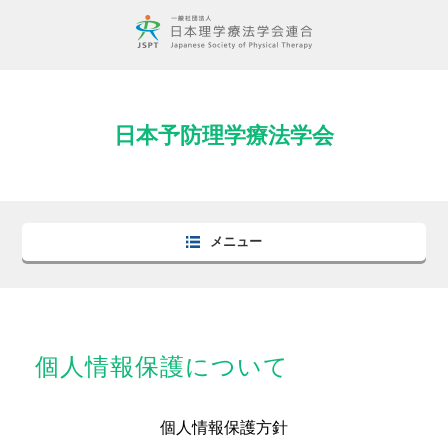
日本予防理学療法学会
メニュー
個人情報保護について
個人情報保護方針