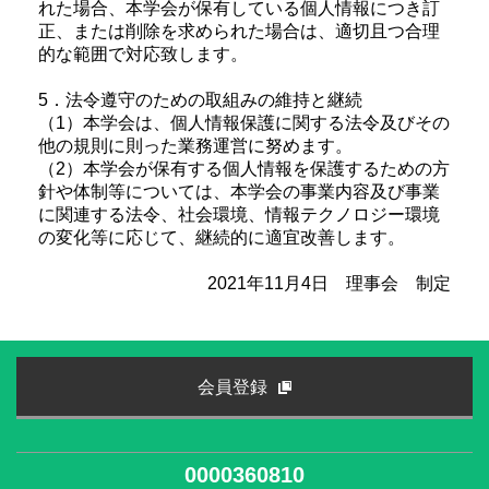
れた場合、本学会が保有している個人情報につき訂
正、または削除を求められた場合は、適切且つ合理
的な範囲で対応致します。
5．法令遵守のための取組みの維持と継続
（1）本学会は、個人情報保護に関する法令及びその
他の規則に則った業務運営に努めます。
（2）本学会が保有する個人情報を保護するための方
針や体制等については、本学会の事業内容及び事業
に関連する法令、社会環境、情報テクノロジー環境
の変化等に応じて、継続的に適宜改善します。
2021年11月4日 理事会 制定
会員登録
0000360810