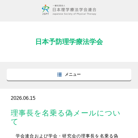
日本予防理学療法学会
メニュー
2026.06.15
理事長を名乗る偽メールについ
て
学会連合および学会・研究会の理事長を名乗る偽