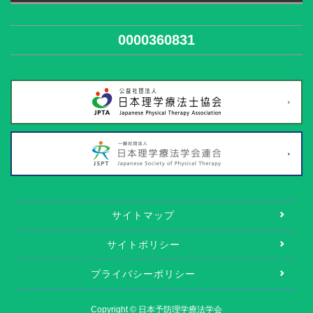
0000360831
サイトマップ
サイトポリシー
プライバシーポリシー
Copyright © 日本予防理学療法学会