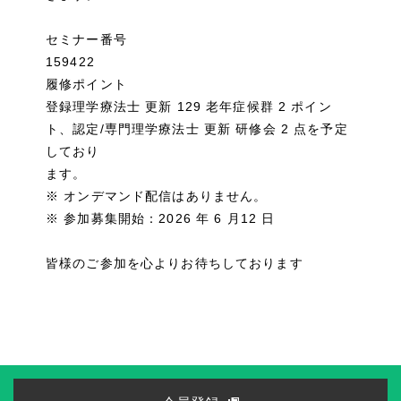
セミナー番号
159422
履修ポイント
登録理学療法士 更新 129 老年症候群 2 ポイン
ト、認定/専門理学療法士 更新 研修会 2 点を予定
しており
ます。
※ オンデマンド配信はありません。
※ 参加募集開始：2026 年 6 月12 日
皆様のご参加を心よりお待ちしております