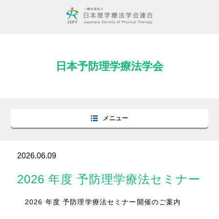
日本予防理学療法学会
メニュー
2026.06.09
2026 年度 予防理学療法セミナー
2026 年度 予防理学療法セミナー開催のご案内