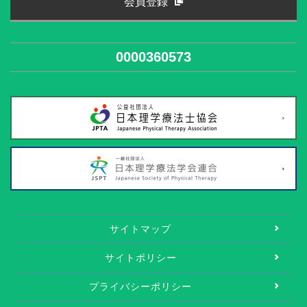
会員登録
0000360573
サイトマップ
サイトポリシー
プライバシーポリシー