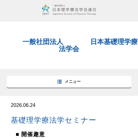
一般社団法人 日本基礎理学療
法学会
メニュー
2026.06.24
基礎理学療法学セミナー
■ 開催趣意