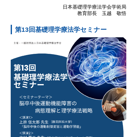
日本基礎理学療法学会学術局
教育部長 玉越 敬悟
第13回基礎理学療法学セミナー