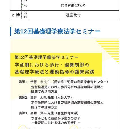
第12回基礎理学療法学セミナー