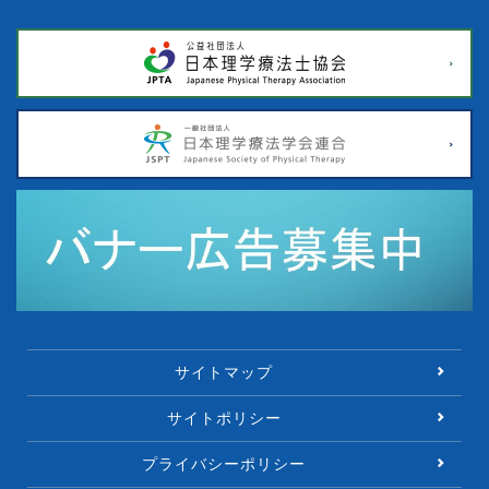
サイトマップ
サイトポリシー
プライバシーポリシー