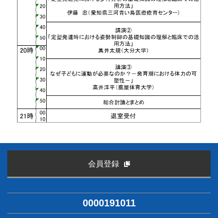
会員登録
0000191011