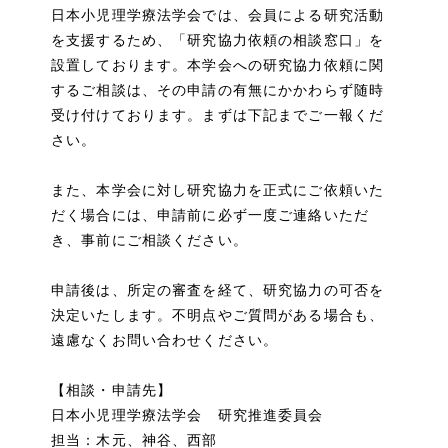
日本小児理学療法学会では、会員による研究活動
を支援するため、「研究協力依頼の相談窓口」を
設置しております。本学会への研究協力依頼に関
するご相談は、その申請の有無にかかわらず随時
受け付けております。まずは下記までご一報くだ
さい。
また、本学会に対し研究協力を正式にご依頼いた
だく場合には、申請前に必ず一度ご連絡いただ
き、事前にご相談ください。
申請後は、所定の審査を経て、研究協力の可否を
決定いたします。不明点やご質問がある場合も、
遠慮なくお問い合わせください。
【相談・申請先】
日本小児理学療法学会 研究推進委員会
担当：木元、神谷、西部