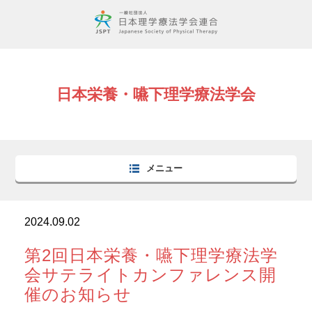
日本栄養・嚥下理学療法学会
メニュー
2024.09.02
第2回日本栄養・嚥下理学療法学
会サテライトカンファレンス開
催のお知らせ