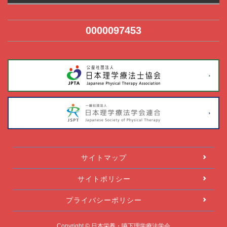
0000097453
サイトマップ
サイトポリシー
プライバシーポリシー
Copyright © 日本栄養・嚥下理学療法学会