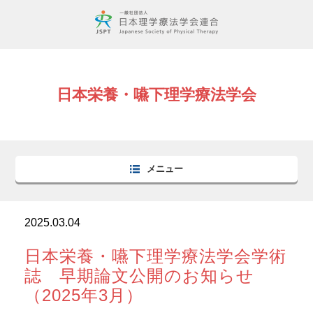
日本栄養・嚥下理学療法学会
メニュー
2025.03.04
日本栄養・嚥下理学療法学会学術
誌 早期論文公開のお知らせ
（2025年3月）