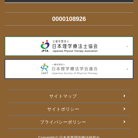
0000108926
サイトマップ
サイトポリシー
プライバシーポリシー
Copyright © 日本産業理学療法研究会