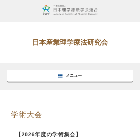
日本産業理学療法研究会
メニュー
学術大会
【2026年度の学術集会】