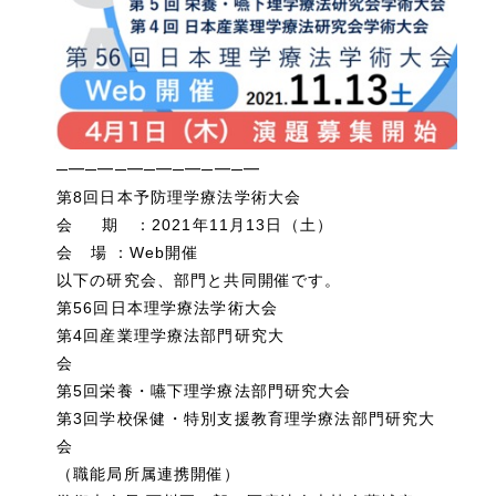
─━─━─━─━─━─━─━
第8回日本予防理学療法学術大会
会 期 ：2021年11月13日（土）
会 場 ：Web開催
以下の研究会、部門と共同開催です。
第56回日本理学療法学術大会
第4回産業理学療法部門研究大
会
第5回栄養・嚥下理学療法部門研究大会
第3回学校保健・特別支援教育理学療法部門研究大
会
（職能局所属連携開催）