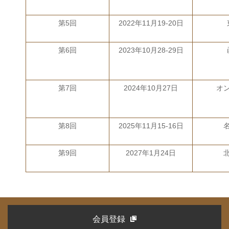
第5回
2022年11月19-20日
第6回
2023年10月28-29日
第7回
2024年10月27日
オ
第8回
2025年11月15-16日
第9回
2027年1月24日
会員登録