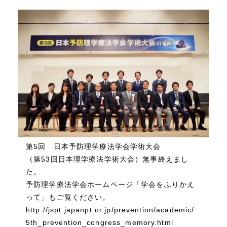
第5回 日本予防理学療法学会学術大会
（第53回日本理学療法学術大会）無事終えまし
た。
予防理学療法学会ホームページ「学会をふりかえ
って」もご覧ください。
http://jspt.japanpt.or.jp/prevention/academic/
5th_prevention_congress_memory.html