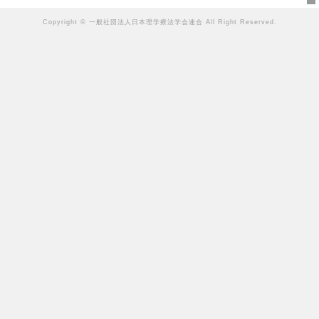
Copyright © 一般社団法人日本理学療法学会連合 All Right Reserved.