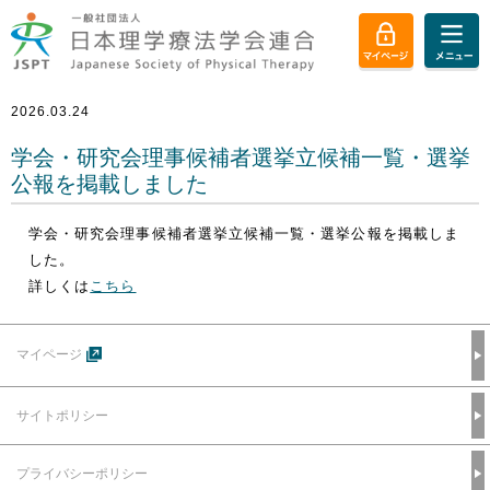
2026.03.24
学会・研究会理事候補者選挙立候補一覧・選挙
公報を掲載しました
学会・研究会理事候補者選挙立候補一覧・選挙公報を掲載しま
した。
詳しくは
こちら
マイページ
サイトポリシー
プライバシーポリシー